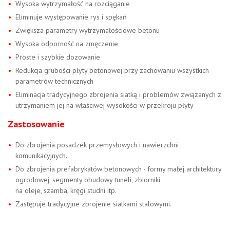
Wysoka wytrzymałość na rozciąganie
Eliminuje występowanie rys i spękań
Zwiększa parametry wytrzymałościowe betonu
Wysoka odporność na zmęczenie
Proste i szybkie dozowanie
Redukcja grubości płyty betonowej przy zachowaniu wszystkich
parametrów technicznych
Eliminacja tradycyjnego zbrojenia siatką i problemów związanych z
utrzymaniem jej na właściwej wysokości w przekroju płyty
Zastosowanie
Do zbrojenia posadzek przemysłowych i nawierzchni
komunikacyjnych.
Do zbrojenia prefabrykatów betonowych - formy małej architektury
ogrodowej, segmenty obudowy tuneli, zbiorniki
na oleje, szamba, kręgi studni itp.
Zastępuje tradycyjne zbrojenie siatkami stalowymi.