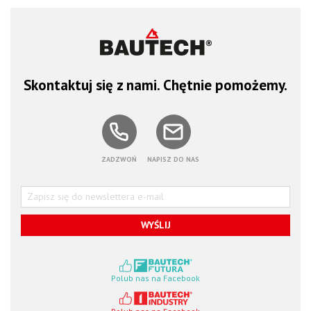
Skontaktuj się z nami. Chętnie pomożemy.
ZADZWOŃ
NAPISZ DO NAS
WYŚLIJ
Polub nas na Facebook