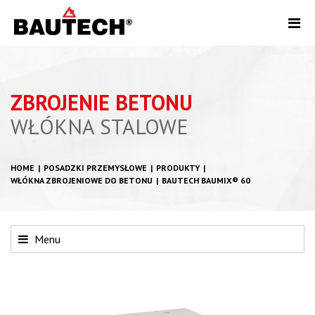
ZBROJENIE BETONU
WŁÓKNA STALOWE
HOME
POSADZKI PRZEMYSŁOWE
PRODUKTY
WŁÓKNA ZBROJENIOWE DO BETONU
BAUTECH BAUMIX® 60
Menu