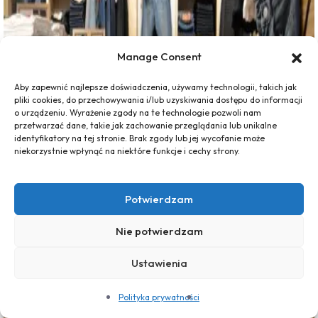
Manage Consent
Aby zapewnić najlepsze doświadczenia, używamy technologii, takich jak
pliki cookies, do przechowywania i/lub uzyskiwania dostępu do informacji
o urządzeniu. Wyrażenie zgody na te technologie pozwoli nam
przetwarzać dane, takie jak zachowanie przeglądania lub unikalne
identyfikatory na tej stronie. Brak zgody lub jej wycofanie może
niekorzystnie wpłynąć na niektóre funkcje i cechy strony.
Potwierdzam
Nie potwierdzam
Ustawienia
Polityka prywatności