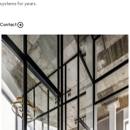
systems for years.
Contact