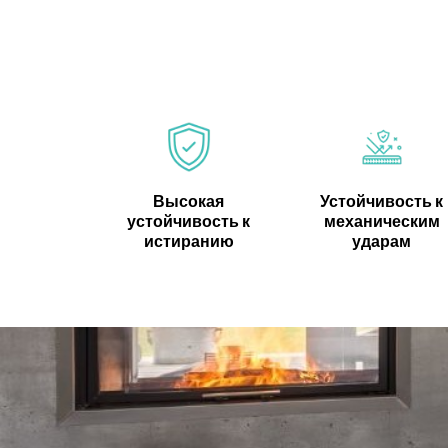
Высокая
Устойчивость к
устойчивость к
механическим
истиранию
ударам