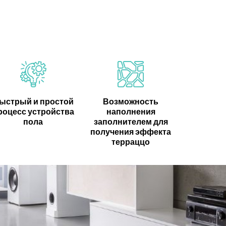
ыстрый и простой
Возможность
роцесс устройства
наполнения
пола
заполнителем для
получения эффекта
терраццо