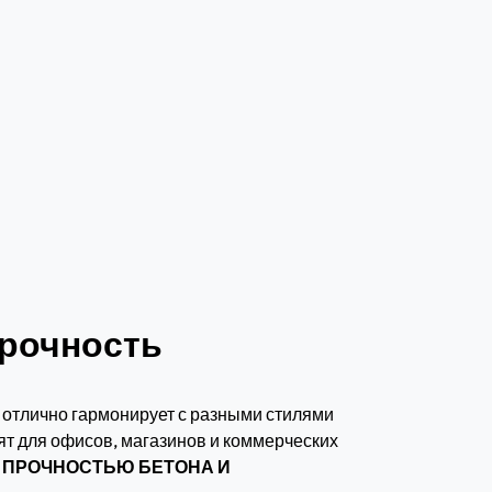
прочность
е отлично гармонирует с разными стилями
ят для офисов, магазинов и коммерческих
с
ПРОЧНОСТЬЮ БЕТОНА И