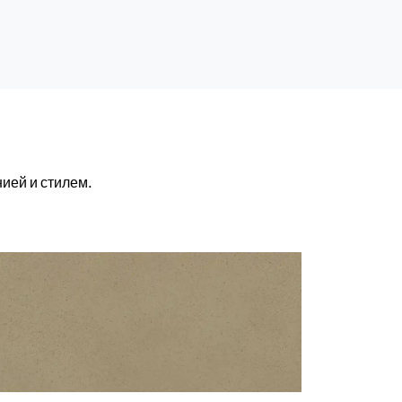
ией и стилем.