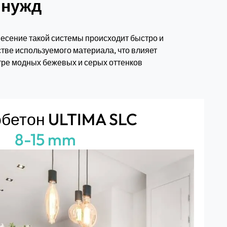
 нужд
есение такой системы происходит быстро и
стве используемого материала, что влияет
тре модных бежевых и серых оттенков
бетон ULTIMA SLC
8-15 mm