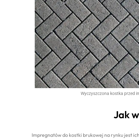
Wyczyszczona kostka przed i
Jak w
Impregnatów do kostki brukowej na rynku jest i