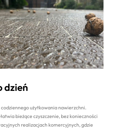
o dzień
a codziennego użytkowania nawierzchni.
łatwia bieżące czyszczenie, bez konieczności
acyjnych realizacjach komercyjnych, gdzie