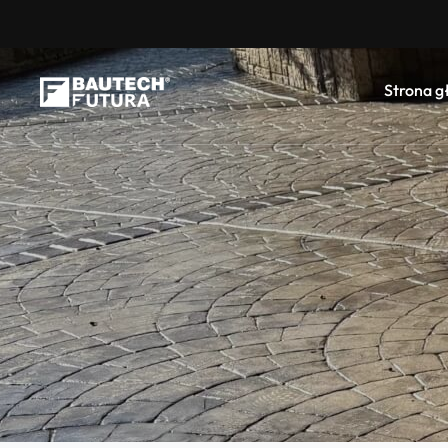
Strona 